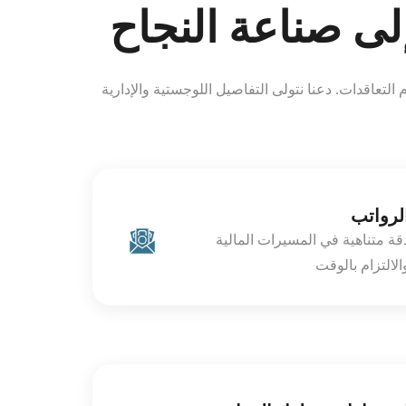
لى صناعة النجاح
لتعاقدات. دعنا نتولى التفاصيل اللوجستية والإدارية
لرواتب
قة متناهية في المسيرات المالية
الالتزام بالوقت