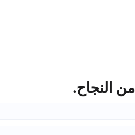
ن النجاح.