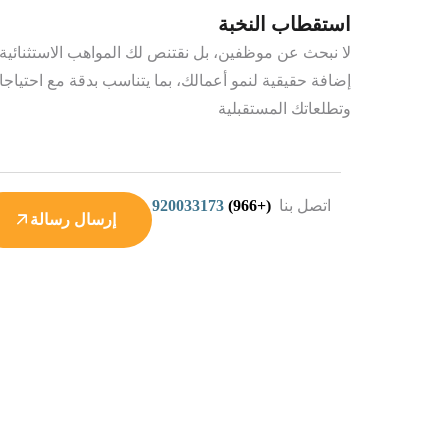
استقطاب النخبة
لا نبحث عن موظفين، بل نقتنص لك المواهب الاستثنائية
إضافة حقيقية لنمو أعمالك، بما يتناسب بدقة مع احتياجا
وتطلعاتك المستقبلية
اتصل بنا
(+966)
920033173
إرسال رسالة