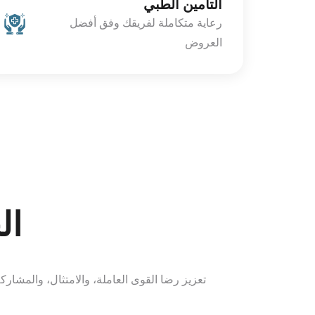
التأمين الطبي
رعاية متكاملة لفريقك وفق أفضل
العروض
ال
تعزيز رضا القوى العاملة، والامتثال، والمشار