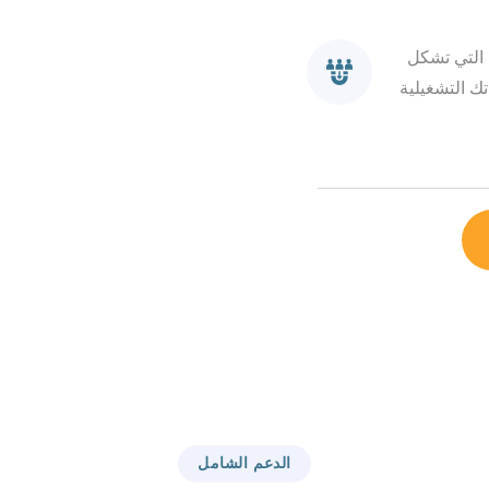
 التي تشكل
تك التشغيلية
الدعم الشامل