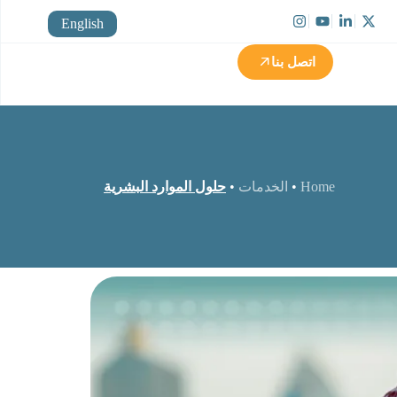
English
اتصل بنا
Home
•
الخدمات
•
حلول الموارد البشرية