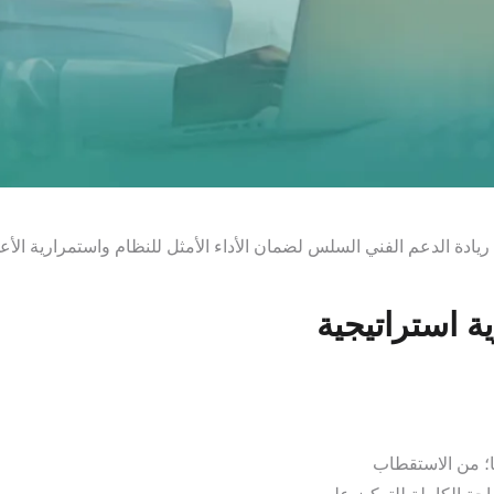
ريادة الدعم الفني السلس لضمان الأداء الأمثل للنظام واستمرارية الأع
ة استراتيجية
ها؛ من الاستقطاب