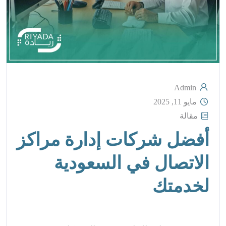
Admin
مايو 11, 2025
مقالة
أفضل شركات إدارة مراكز
الاتصال في السعودية
لخدمتك