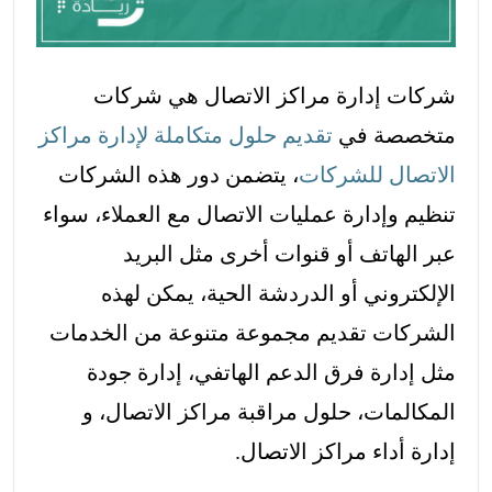
شركات إدارة مراكز الاتصال هي شركات
متخصصة في
تقديم حلول متكاملة لإدارة مراكز
الاتصال للشركات
، يتضمن دور هذه الشركات
تنظيم وإدارة عمليات الاتصال مع العملاء، سواء
عبر الهاتف أو قنوات أخرى مثل البريد
الإلكتروني أو الدردشة الحية، يمكن لهذه
الشركات تقديم مجموعة متنوعة من الخدمات
مثل إدارة فرق الدعم الهاتفي، إدارة جودة
المكالمات، حلول مراقبة مراكز الاتصال، و
إدارة أداء مراكز الاتصال.