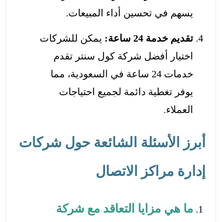
يسهم في تحسين أداء المبيعات.
تقديم خدمة 24 ساعة:
يمكن للشركات
اختيار أفضل شركة كول سنتر تقدم
خدمات 24 ساعة في السعودية، مما
يوفر تغطية دائمة لجميع احتياجات
العملاء.
أبرز الأسئلة الشائعة حول شركات
إدارة مراكز الاتصال
ما هي مزايا التعاقد مع شركة