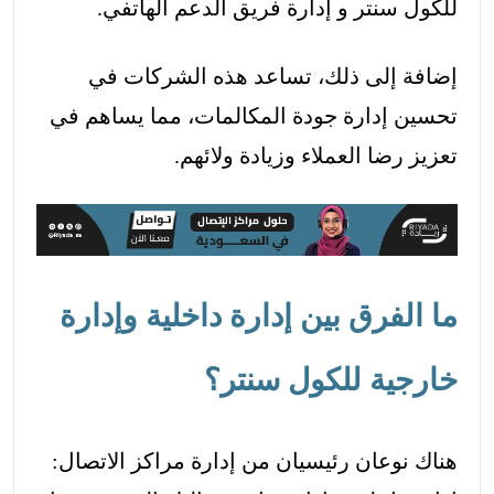
للكول سنتر و إدارة فريق الدعم الهاتفي.
إضافة إلى ذلك، تساعد هذه الشركات في
تحسين إدارة جودة المكالمات، مما يساهم في
تعزيز رضا العملاء وزيادة ولائهم.
ما الفرق بين إدارة داخلية وإدارة
خارجية للكول سنتر؟
هناك نوعان رئيسيان من إدارة مراكز الاتصال: