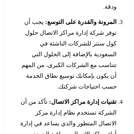
ودقة.
المرونة والقدرة على التوسع:
يجب أن
توفر شركة إدارة مراكز الاتصال حلول
كول سنتر للشركات الناشئة في
السعودية بالإضافة إلى الحلول التي
تتناسب مع الشركات الكبرى، من المهم
أن يكون بإمكانك توسيع نطاق الخدمة
حسب احتياجات شركتك.
تقنيات إدارة مراكز الاتصال:
تأكد من أن
الشركة تستخدم نظام إدارة مركز
الاتصال المتطور والذي يساعد في إدارة
أداء مراكز الاتصال ومراقبة الجودة