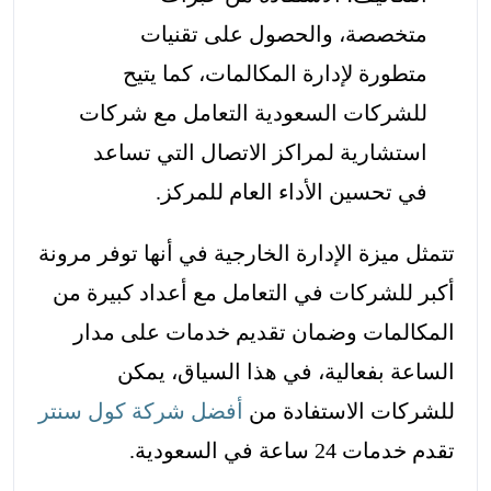
متخصصة، والحصول على تقنيات
متطورة لإدارة المكالمات، كما يتيح
للشركات السعودية التعامل مع شركات
استشارية لمراكز الاتصال التي تساعد
في تحسين الأداء العام للمركز.
تتمثل ميزة الإدارة الخارجية في أنها توفر مرونة
أكبر للشركات في التعامل مع أعداد كبيرة من
المكالمات وضمان تقديم خدمات على مدار
الساعة بفعالية، في هذا السياق، يمكن
للشركات الاستفادة من
أفضل شركة كول سنتر
تقدم خدمات 24 ساعة في السعودية.