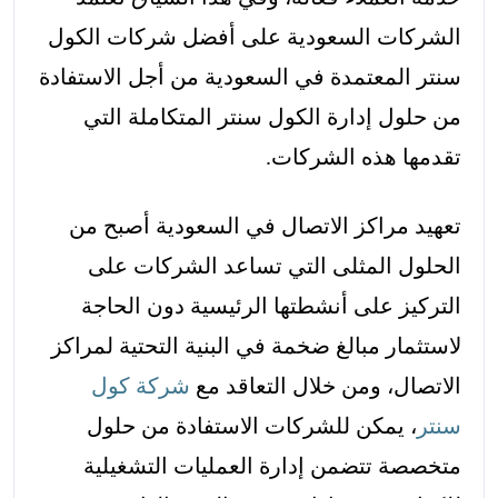
الشركات السعودية على أفضل شركات الكول
سنتر المعتمدة في السعودية من أجل الاستفادة
من حلول إدارة الكول سنتر المتكاملة التي
تقدمها هذه الشركات.
تعهيد مراكز الاتصال في السعودية أصبح من
الحلول المثلى التي تساعد الشركات على
التركيز على أنشطتها الرئيسية دون الحاجة
لاستثمار مبالغ ضخمة في البنية التحتية لمراكز
الاتصال، ومن خلال التعاقد مع
شركة كول
سنتر
، يمكن للشركات الاستفادة من حلول
متخصصة تتضمن إدارة العمليات التشغيلية