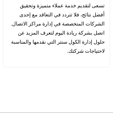
تسعى لتقديم خدمة عملاء متميزة وتحقيق
أفضل نتائج، فلا تتردد في التعاقد مع إحدى
الشركات المتخصصة في إدارة مراكز الاتصال.
اتصل بشركة ريادة اليوم لتعرف المزيد عن
حلول إدارة الكول سنتر التي نقدمها والمناسبة
لاحتياجات شركتك.