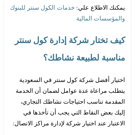
يمكنك الاطلاع علي:
خدمات الكول سنتر للبنوك
والمؤسسات المالية
كيف تختار شركة إدارة كول سنتر
مناسبة لطبيعة نشاطك؟
اختيار أفضل شركة كول سنتر في السعودية
يتطلب مراعاة عدة عوامل لضمان أن الخدمة
المقدمة تناسب احتياجات نشاطك التجاري،
إليك بعض النقاط التي يجب أن تأخذها في
الاعتبار عند اختيار شركة لإدارة مراكز الاتصال: