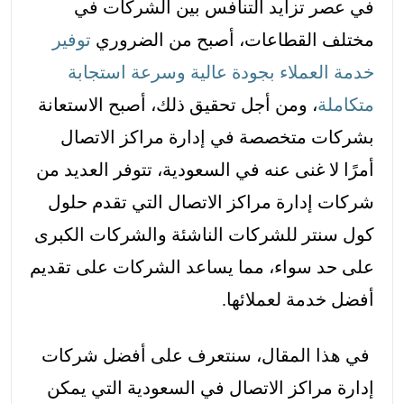
في عصر تزايد التنافس بين الشركات في
مختلف القطاعات، أصبح من الضروري
توفير
خدمة العملاء بجودة عالية وسرعة استجابة
متكاملة
، ومن أجل تحقيق ذلك، أصبح الاستعانة
بشركات متخصصة في إدارة مراكز الاتصال
أمرًا لا غنى عنه في السعودية، تتوفر العديد من
شركات إدارة مراكز الاتصال التي تقدم حلول
كول سنتر للشركات الناشئة والشركات الكبرى
على حد سواء، مما يساعد الشركات على تقديم
أفضل خدمة لعملائها.
في هذا المقال، سنتعرف على أفضل شركات
إدارة مراكز الاتصال في السعودية التي يمكن