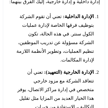
إدارة داخلية و إدارة خارجية، إليك الفرق بينهما:
الإدارة الداخلية:
تعني أن تقوم الشركة
بتوظيف فرقها الخاصة لإدارة عمليات
الكول سنتر. في هذه الحالة، تكون
الشركة مسؤولة عن تدريب الموظفين،
تنظيم العمليات، وتطوير الأنظمة اللازمة
لإدارة المكالمات.
الإدارة الخارجية (التعهيد):
تعني أن
تتعاقد الشركة مع مزود خارجي
متخصص في إدارة مراكز الاتصال، يوفر
هذا الخيار العديد من المزايا مثل تقليل
التكاليف، الاستفادة من خبرات