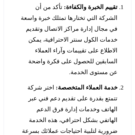
تقييم الخبرة والكفاءة:
تأكد من أن
الشركة التي تختارها تمتلك خبرة واسعة
في مجال إدارة مراكز الاتصال وتقديم
خدمات الكول سنتر الاحترافية، يمكن
الاطلاع على تقييمات وآراء العملاء
السابقين للحصول على فكرة واضحة
عن مستوى الخدمة.
خدمة العملاء المتخصصة:
اختر شركة
تتمتع بقدرة على تقديم
دعم فني عبر
الهاتف
وخدمات إدارة فرق الدعم
الهاتفي بشكل احترافي، هذه الخدمة
ضرورية لتلبية احتياجات عملائك بسرعة