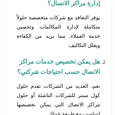
إدارة مراكز الاتصال؟
يوفر التعاقد مع شركات متخصصة حلولاً
متكاملة لإدارة المكالمات وتحسين
خدمة العملاء، مما يزيد من الكفاءة
ويقلل التكاليف.
هل يمكن تخصيص خدمات مراكز
الاتصال حسب احتياجات شركتي؟
نعم، العديد من الشركات تقدم حلول
كول سنتر للشركات الناشئة أو حلول
مراكز الاتصال التي يمكن تخصيصها
لتتناسب مع طبيعة عملك.