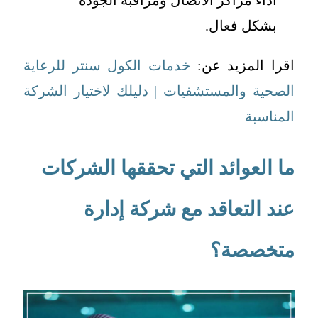
بشكل فعال.
اقرا المزيد عن:
خدمات الكول سنتر للرعاية
الصحية والمستشفيات | دليلك لاختيار الشركة
المناسبة
ما العوائد التي تحققها الشركات
عند التعاقد مع شركة إدارة
متخصصة؟