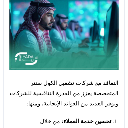
التعاقد مع شركات تشغيل الكول سنتر
المتخصصة يعزز من القدرة التنافسية للشركات
ويوفر العديد من العوائد الإيجابية، ومنها:
تحسين خدمة العملاء:
من خلال