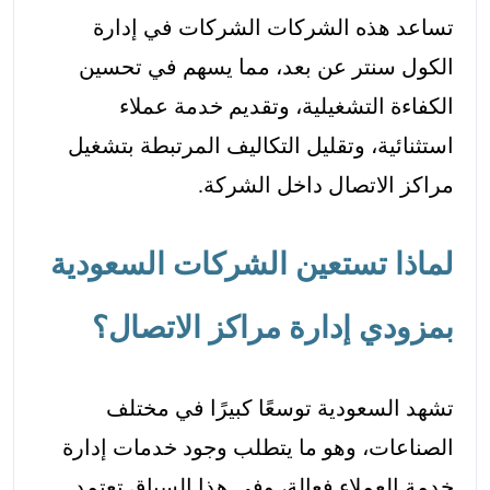
تساعد هذه الشركات الشركات في إدارة
الكول سنتر عن بعد، مما يسهم في تحسين
الكفاءة التشغيلية، وتقديم خدمة عملاء
استثنائية، وتقليل التكاليف المرتبطة بتشغيل
مراكز الاتصال داخل الشركة.
لماذا تستعين الشركات السعودية
بمزودي إدارة مراكز الاتصال؟
تشهد السعودية توسعًا كبيرًا في مختلف
الصناعات، وهو ما يتطلب وجود خدمات إدارة
خدمة العملاء فعالة، وفي هذا السياق تعتمد