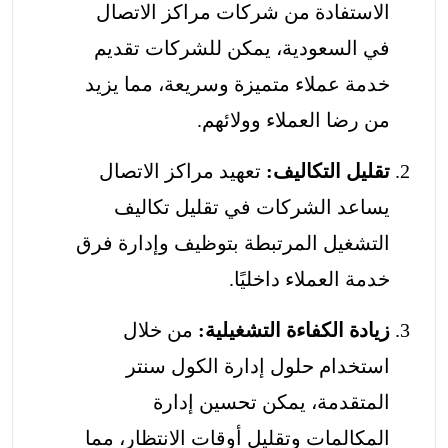
الاستفادة من شركات مراكز الاتصال
في السعودية، يمكن للشركات تقديم
خدمة عملاء متميزة وسريعة، مما يزيد
من رضا العملاء وولائهم.
تقليل التكاليف:
تعهيد مراكز الاتصال
يساعد الشركات في
تقليل تكاليف
التشغيل
المرتبطة بتوظيف وإدارة فرق
خدمة العملاء داخليًا.
زيادة الكفاءة التشغيلية:
من خلال
استخدام حلول إدارة الكول سنتر
المتقدمة، يمكن تحسين إدارة
المكالمات وتقليل أوقات الانتظار، مما