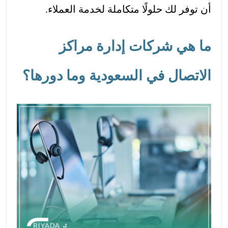
أن توفر لك حلولًا متكاملة لخدمة العملاء.
ما هي شركات إدارة مراكز
الاتصال في السعودية وما دورها؟