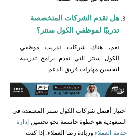
هل تقدم الشركات المتخصصة
تدريبًا لموظفي الكول سنتر؟
نعم، هناك شركات تدريب موظفي
الكول سنتر التي تقدم برامج تدريبية
لتحسين مهارات فريق الدعم.
اختيار أفضل شركات الكول سنتر المعتمدة في
السعودية هو خطوة حاسمة نحو تحسين
إدارة
خدمة العملاء
وزيادة رضا العملاء. إذا كنت